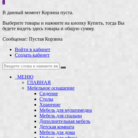
0
В данный момент Корзина пуста.
Выберите товары и нажмите на кнопку Купить, тогда Вы
будете видеть здесь товары и общую сумму.
Сообщение:
Пустая Корзина
Войти в кабинет
Создать кабинет
МЕНЮ
ГЛАВНАЯ
Мебельное оснащение
Сидение
Столы
Хранение
Мебель для мультимедиа
Мебель для спальни
Дополнительная мебель
Детская комната
Мебель для дома
Мебель для офиса