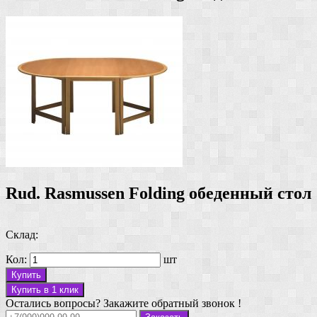
Rud. Rasmussen Folding обеденный стол
Склад:
Кол:
шт
Купить
Купить в 1 клик
Остались вопросы? Закажите обратный звонок !