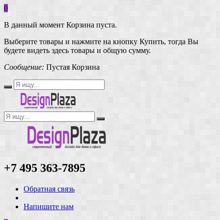
0
В данный момент Корзина пуста.
Выберите товары и нажмите на кнопку Купить, тогда Вы
будете видеть здесь товары и общую сумму.
Сообщение:
Пустая Корзина
+7 495 363-7895
Обратная связь
Напишите нам