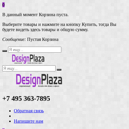
0
В данный момент Корзина пуста.
Выберите товары и нажмите на кнопку Купить, тогда Вы
будете видеть здесь товары и общую сумму.
Сообщение:
Пустая Корзина
+7 495 363-7895
Обратная связь
Напишите нам