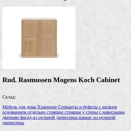
Rud. Rasmussen Mogens Koch Cabinet
Склад:
Мебель для дома
Хранение
Серванты и буфеты
с низким
основанием
отдельно стоящие
стоящие у стены
с навесными
дверьми
фасад из цельной древесины
каркас из цельной
древесины