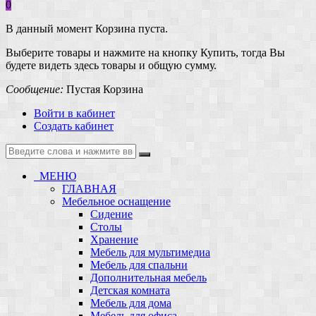
0
В данный момент Корзина пуста.
Выберите товары и нажмите на кнопку Купить, тогда Вы
будете видеть здесь товары и общую сумму.
Сообщение:
Пустая Корзина
Войти в кабинет
Создать кабинет
МЕНЮ
ГЛАВНАЯ
Мебельное оснащение
Сидение
Столы
Хранение
Мебель для мультимедиа
Мебель для спальни
Дополнительная мебель
Детская комната
Мебель для дома
Мебель для офиса