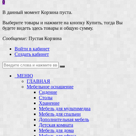
0
В данный момент Корзина пуста.
Выберите товары и нажмите на кнопку Купить, тогда Вы
будете видеть здесь товары и общую сумму.
Сообщение:
Пустая Корзина
Войти в кабинет
Создать кабинет
МЕНЮ
ГЛАВНАЯ
Мебельное оснащение
Сидение
Столы
Хранение
Мебель для мультимедиа
Мебель для спальни
Дополнительная мебель
Детская комната
Мебель для дома
Мебель для офиса