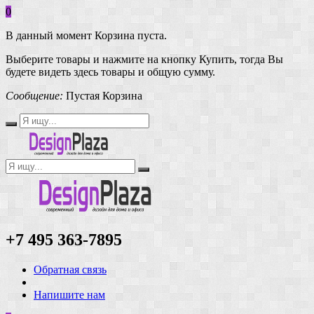
0
В данный момент Корзина пуста.
Выберите товары и нажмите на кнопку Купить, тогда Вы
будете видеть здесь товары и общую сумму.
Сообщение:
Пустая Корзина
+7 495 363-7895
Обратная связь
Напишите нам