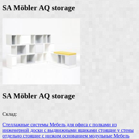
SA Möbler AQ storage
SA Möbler AQ storage
Склад:
Стеллажные системы
Мебель для офиса
с полками из
инженерной доски
с выдвижными ящиками
стоящие у стены
отдельно стоящие
с низким основанием
модульные
Мебель