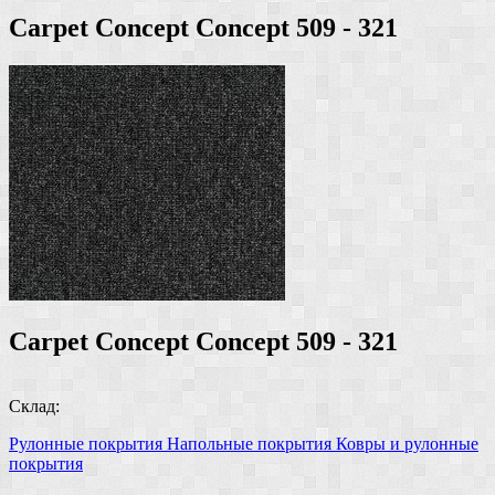
Carpet Concept Concept 509 - 321
Carpet Concept Concept 509 - 321
Склад:
Рулонные покрытия
Напольные покрытия
Ковры и рулонные
покрытия