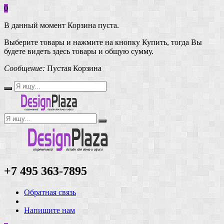
0
В данный момент Корзина пуста.
Выберите товары и нажмите на кнопку Купить, тогда Вы
будете видеть здесь товары и общую сумму.
Сообщение:
Пустая Корзина
+7 495 363-7895
Обратная связь
Напишите нам