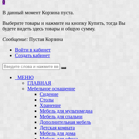
0
В данный момент Корзина пуста.
Выберите товары и нажмите на кнопку Купить, тогда Вы
будете видеть здесь товары и общую сумму.
Сообщение:
Пустая Корзина
Войти в кабинет
Создать кабинет
МЕНЮ
ГЛАВНАЯ
Мебельное оснащение
Сидение
Столы
Хранение
Мебель для мультимедиа
Мебель для спальни
Дополнительная мебель
Детская комната
Мебель для дома
Мебель для офиса