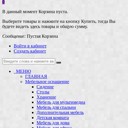
0
В данный момент Корзина пуста.
Выберите товары и нажмите на кнопку Купить, тогда Вы
будете видеть здесь товары и общую сумму.
Сообщение:
Пустая Корзина
Войти в кабинет
Создать кабинет
МЕНЮ
ГЛАВНАЯ
Мебельное оснащение
Сидение
Столы
Хранение
Мебель для мультимедиа
Мебель для спальни
Дополнительная мебель
Детская комната
Мебель для дома
Мебель для офиса