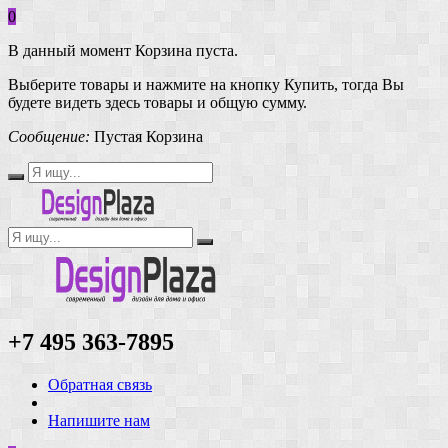
0
В данный момент Корзина пуста.
Выберите товары и нажмите на кнопку Купить, тогда Вы
будете видеть здесь товары и общую сумму.
Сообщение:
Пустая Корзина
+7 495 363-7895
Обратная связь
Напишите нам