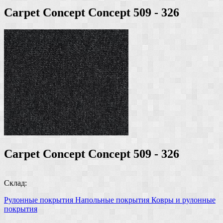
Carpet Concept Concept 509 - 326
Carpet Concept Concept 509 - 326
Склад:
Рулонные покрытия
Напольные покрытия
Ковры и рулонные
покрытия