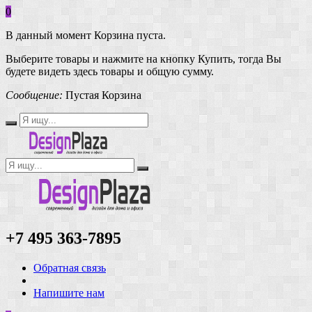
0
В данный момент Корзина пуста.
Выберите товары и нажмите на кнопку Купить, тогда Вы
будете видеть здесь товары и общую сумму.
Сообщение:
Пустая Корзина
+7 495 363-7895
Обратная связь
Напишите нам