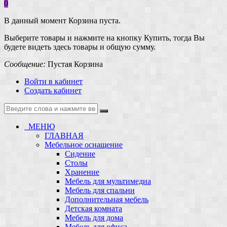
0
В данный момент Корзина пуста.
Выберите товары и нажмите на кнопку Купить, тогда Вы
будете видеть здесь товары и общую сумму.
Сообщение:
Пустая Корзина
Войти в кабинет
Создать кабинет
МЕНЮ
ГЛАВНАЯ
Мебельное оснащение
Сидение
Столы
Хранение
Мебель для мультимедиа
Мебель для спальни
Дополнительная мебель
Детская комната
Мебель для дома
Мебель для офиса