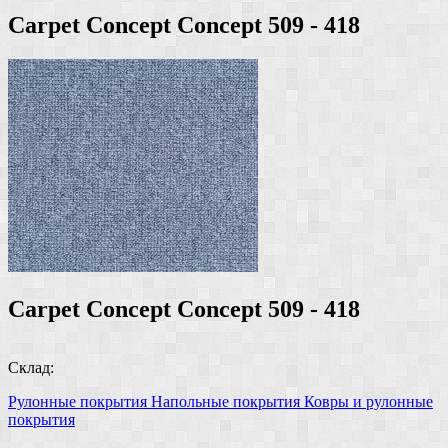
Carpet Concept Concept 509 - 418
Carpet Concept Concept 509 - 418
Склад:
Рулонные покрытия
Напольные покрытия
Ковры и рулонные
покрытия