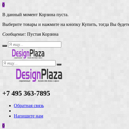
0
В данный момент Корзина пуста.
Выберите товары и нажмите на кнопку Купить, тогда Вы будете
Сообщение:
Пустая Корзина
+7 495 363-7895
Обратная связь
Напишите нам
0