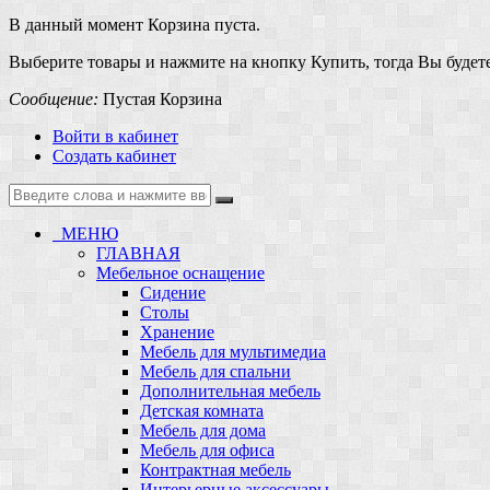
В данный момент Корзина пуста.
Выберите товары и нажмите на кнопку Купить, тогда Вы будете
Сообщение:
Пустая Корзина
Войти в кабинет
Создать кабинет
МЕНЮ
ГЛАВНАЯ
Мебельное оснащение
Сидение
Столы
Хранение
Мебель для мультимедиа
Мебель для спальни
Дополнительная мебель
Детская комната
Мебель для дома
Мебель для офиса
Контрактная мебель
Интерьерные аксессуары