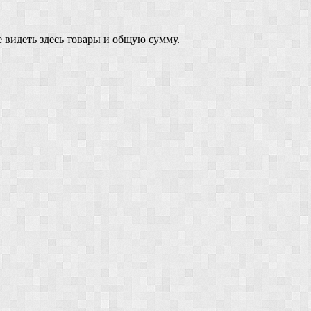
 видеть здесь товары и общую сумму.