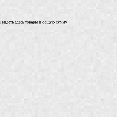
 видеть здесь товары и общую сумму.