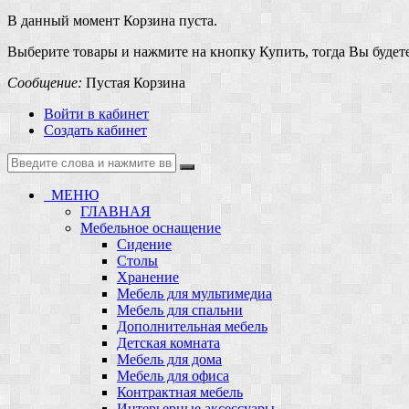
В данный момент Корзина пуста.
Выберите товары и нажмите на кнопку Купить, тогда Вы будете
Сообщение:
Пустая Корзина
Войти в кабинет
Создать кабинет
МЕНЮ
ГЛАВНАЯ
Мебельное оснащение
Сидение
Столы
Хранение
Мебель для мультимедиа
Мебель для спальни
Дополнительная мебель
Детская комната
Мебель для дома
Мебель для офиса
Контрактная мебель
Интерьерные аксессуары