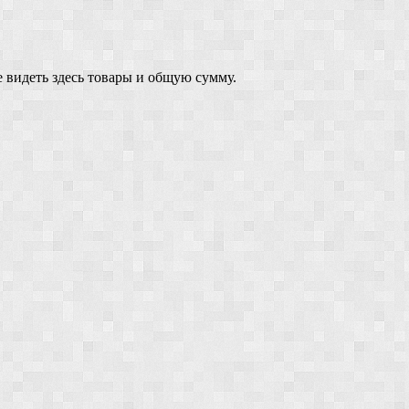
 видеть здесь товары и общую сумму.