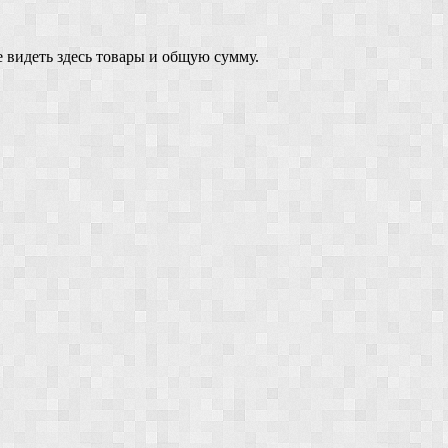
 видеть здесь товары и общую сумму.