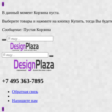
0
В данный момент Корзина пуста.
Выберите товары и нажмите на кнопку Купить, тогда Вы будете
Сообщение:
Пустая Корзина
+7 495 363-7895
Обратная связь
Напишите нам
0