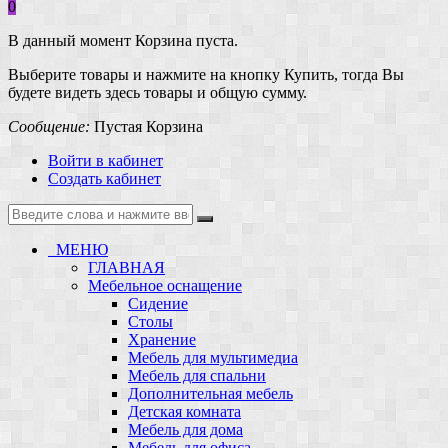
0
В данный момент Корзина пуста.
Выберите товары и нажмите на кнопку Купить, тогда Вы
будете видеть здесь товары и общую сумму.
Сообщение:
Пустая Корзина
Войти в кабинет
Создать кабинет
МЕНЮ
ГЛАВНАЯ
Мебельное оснащение
Сидение
Столы
Хранение
Мебель для мультимедиа
Мебель для спальни
Дополнительная мебель
Детская комната
Мебель для дома
Мебель для офиса