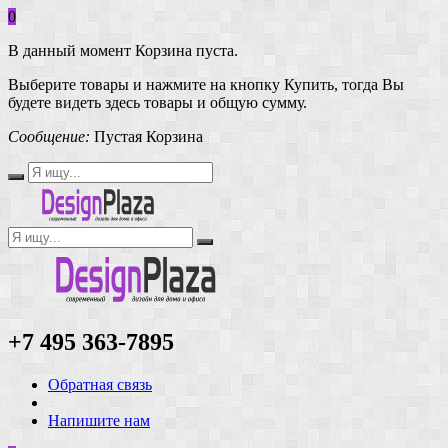
0
В данный момент Корзина пуста.
Выберите товары и нажмите на кнопку Купить, тогда Вы
будете видеть здесь товары и общую сумму.
Сообщение:
Пустая Корзина
+7 495 363-7895
Обратная связь
Напишите нам