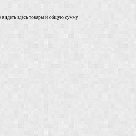
 видеть здесь товары и общую сумму.