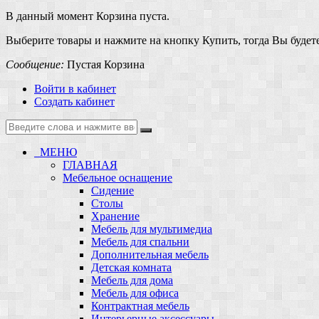
В данный момент Корзина пуста.
Выберите товары и нажмите на кнопку Купить, тогда Вы будете
Сообщение:
Пустая Корзина
Войти в кабинет
Создать кабинет
МЕНЮ
ГЛАВНАЯ
Мебельное оснащение
Сидение
Столы
Хранение
Мебель для мультимедиа
Мебель для спальни
Дополнительная мебель
Детская комната
Мебель для дома
Мебель для офиса
Контрактная мебель
Интерьерные аксессуары