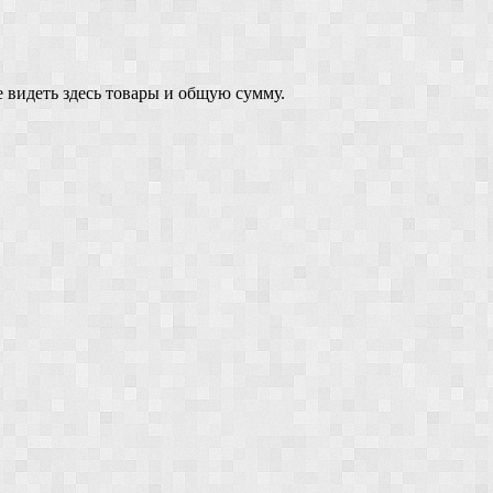
 видеть здесь товары и общую сумму.