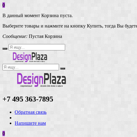
0
В данный момент Корзина пуста.
Выберите товары и нажмите на кнопку Купить, тогда Вы будете
Сообщение:
Пустая Корзина
+7 495 363-7895
Обратная связь
Напишите нам
0