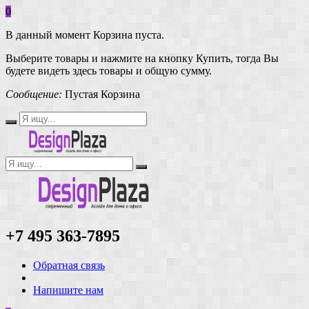
0
В данный момент Корзина пуста.
Выберите товары и нажмите на кнопку Купить, тогда Вы
будете видеть здесь товары и общую сумму.
Сообщение:
Пустая Корзина
+7 495 363-7895
Обратная связь
Напишите нам