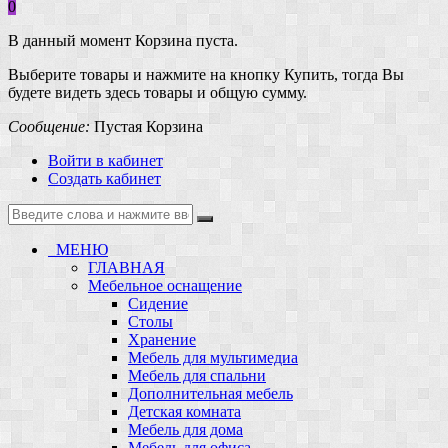
0
В данный момент Корзина пуста.
Выберите товары и нажмите на кнопку Купить, тогда Вы
будете видеть здесь товары и общую сумму.
Сообщение:
Пустая Корзина
Войти в кабинет
Создать кабинет
МЕНЮ
ГЛАВНАЯ
Мебельное оснащение
Сидение
Столы
Хранение
Мебель для мультимедиа
Мебель для спальни
Дополнительная мебель
Детская комната
Мебель для дома
Мебель для офиса