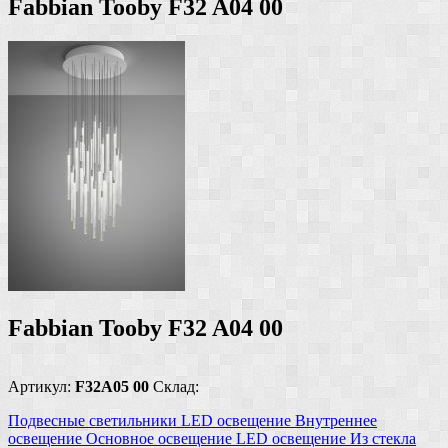
Fabbian Tooby F32 A04 00
Fabbian Tooby F32 A04 00
Артикул:
F32A05 00
Склад:
Подвесные светильники
LED освещение
Внутреннее
освещение
Основное освещение
LED освещение
Из стекла