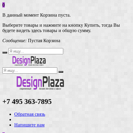
0
В данный момент Корзина пуста.
Выберите товары и нажмите на кнопку Купить, тогда Вы
будете видеть здесь товары и общую сумму.
Сообщение:
Пустая Корзина
+7 495 363-7895
Обратная связь
Напишите нам