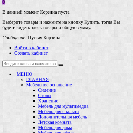
0
В данный момент Корзина пуста.
Выберите товары и нажмите на кнопку Купить, тогда Вы
будете видеть здесь товары и общую сумму.
Сообщение:
Пустая Корзина
Войти в кабинет
Создать кабинет
МЕНЮ
ГЛАВНАЯ
Мебельное оснащение
Сидение
Столы
Хранение
Мебель для мультимедиа
Мебель для спальни
Дополнительная мебель
Детская комната
Мебель для дома
Мебель для офиса